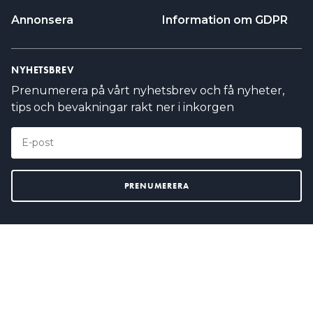
Annonsera
Information om GDPR
NYHETSBREV
Prenumerera på vårt nyhetsbrev och få nyheter,
tips och bevakningar rakt ner i inkorgen