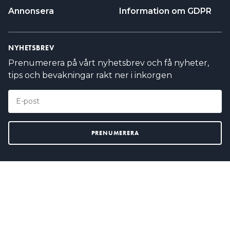
Annonsera
Information om GDPR
NYHETSBREV
Prenumerera på vårt nyhetsbrev och få nyheter,
tips och bevakningar rakt ner i inkorgen