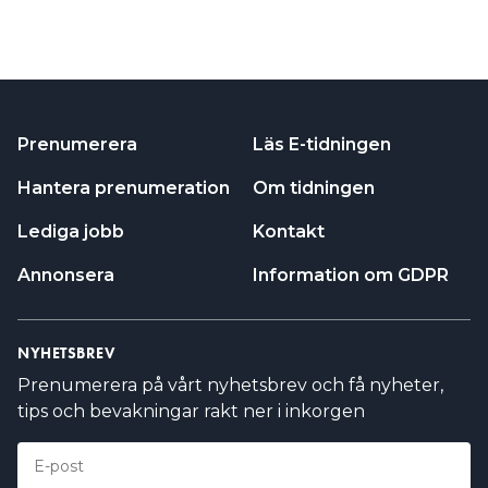
Prenumerera
Läs E-tidningen
Hantera prenumeration
Om tidningen
Lediga jobb
Kontakt
Annonsera
Information om GDPR
NYHETSBREV
Prenumerera på vårt nyhetsbrev och få nyheter,
tips och bevakningar rakt ner i inkorgen