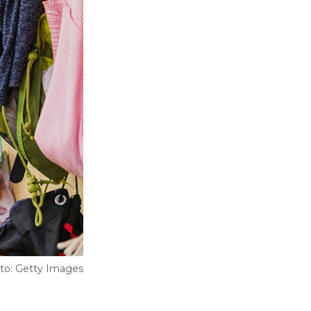
oto: Getty Images