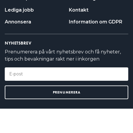
Lediga jobb
Kontakt
Annonsera
Information om GDPR
NYHETSBREV
Prenumerera på vårt nyhetsbrev och få nyheter,
tips och bevakningar rakt ner i inkorgen