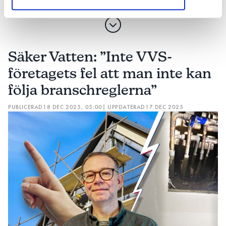
Säker Vatten: ”Inte VVS-
företagets fel att man inte kan
följa branschreglerna”
PUBLICERAD
18 DEC 2025, 05:00
| UPPDATERAD
17 DEC 2025