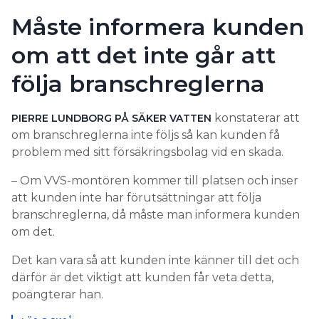
Måste informera kunden
om att det inte går att
följa branschreglerna
konstaterar att
PIERRE LUNDBORG PÅ SÄKER VATTEN
om branschreglerna inte följs så kan kunden få
problem med sitt försäkringsbolag vid en skada.
– Om VVS-montören kommer till platsen och inser
att kunden inte har förutsättningar att följa
branschreglerna, då måste man informera kunden
om det.
Det kan vara så att kunden inte känner till det och
därför är det viktigt att kunden får veta detta,
poängterar han.