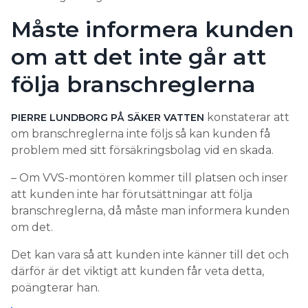
Måste informera kunden
om att det inte går att
följa branschreglerna
konstaterar att
PIERRE LUNDBORG PÅ SÄKER VATTEN
om branschreglerna inte följs så kan kunden få
problem med sitt försäkringsbolag vid en skada.
– Om VVS-montören kommer till platsen och inser
att kunden inte har förutsättningar att följa
branschreglerna, då måste man informera kunden
om det.
Det kan vara så att kunden inte känner till det och
därför är det viktigt att kunden får veta detta,
poängterar han.