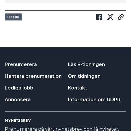
TEKNIK
Prenumerera
Läs E-tidningen
Hantera prenumeration
Om tidningen
Lediga jobb
Kontakt
Annonsera
Information om GDPR
NYHETSBREV
Prenumerera på vårt nyhetsbrev och få nyheter,