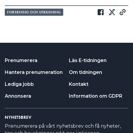
FORSKNING OCH UTBILDNING
Prenumerera
Läs E-tidningen
Hantera prenumeration
Om tidningen
Lediga jobb
Kontakt
Annonsera
Information om GDPR
NYHETSBREV
Prenumerera på vårt nyhetsbrev och få nyheter,