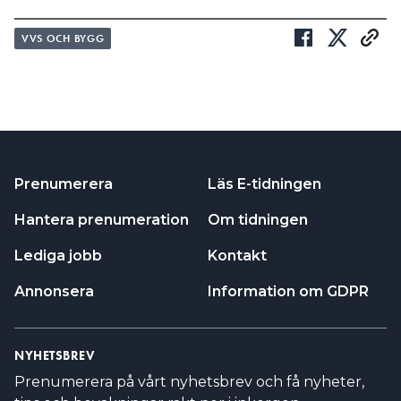
VVS OCH BYGG
Prenumerera
Läs E-tidningen
Hantera prenumeration
Om tidningen
Lediga jobb
Kontakt
Annonsera
Information om GDPR
NYHETSBREV
Prenumerera på vårt nyhetsbrev och få nyheter,