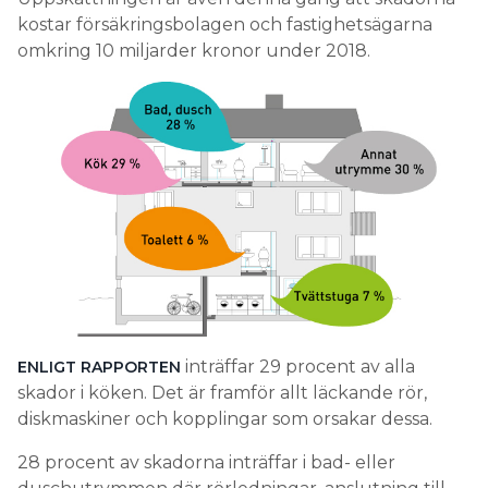
kostar försäkringsbolagen och fastighetsägarna
omkring 10 miljarder kronor under 2018.
inträffar 29 procent av alla
ENLIGT RAPPORTEN
skador i köken. Det är framför allt läckande rör,
diskmaskiner och kopplingar som orsakar dessa.
28 procent av skadorna inträffar i bad- eller