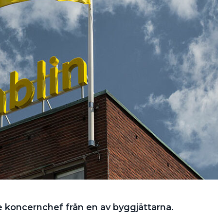
 koncernchef från en av byggjättarna.