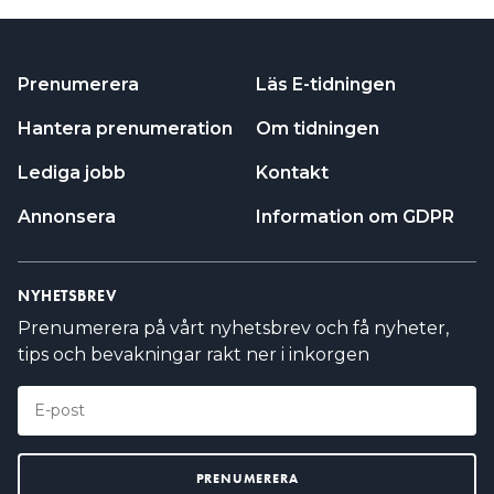
Prenumerera
Läs E-tidningen
Hantera prenumeration
Om tidningen
Lediga jobb
Kontakt
Annonsera
Information om GDPR
NYHETSBREV
Prenumerera på vårt nyhetsbrev och få nyheter,
tips och bevakningar rakt ner i inkorgen