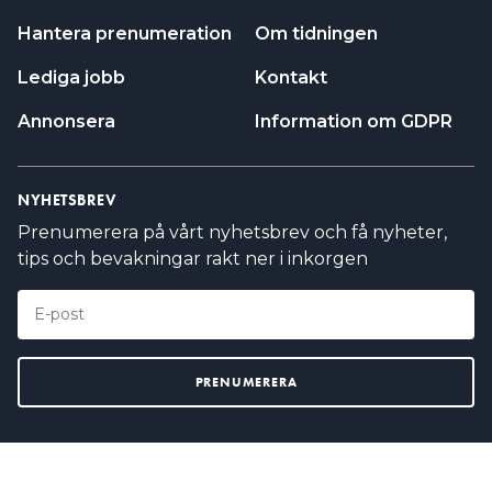
Hantera prenumeration
Om tidningen
Lediga jobb
Kontakt
Annonsera
Information om GDPR
NYHETSBREV
Prenumerera på vårt nyhetsbrev och få nyheter,
tips och bevakningar rakt ner i inkorgen