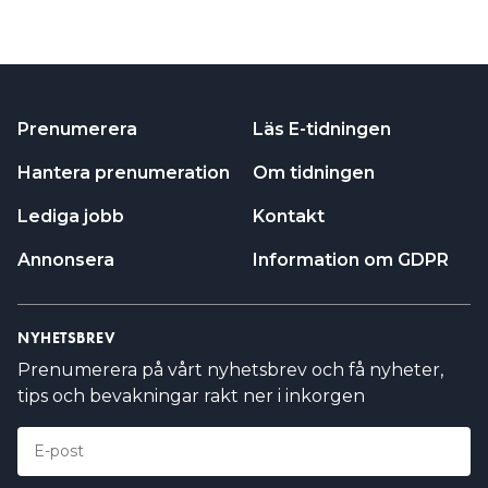
Prenumerera
Läs E-tidningen
Hantera prenumeration
Om tidningen
Lediga jobb
Kontakt
Annonsera
Information om GDPR
NYHETSBREV
Prenumerera på vårt nyhetsbrev och få nyheter,
tips och bevakningar rakt ner i inkorgen