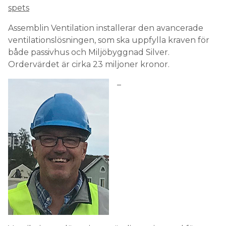
spets
Assemblin Ventilation installerar den avancerade
ventilationslösningen, som ska uppfylla kraven för
både passivhus och Miljöbyggnad Silver.
Ordervärdet är cirka 23 miljoner kronor.
–