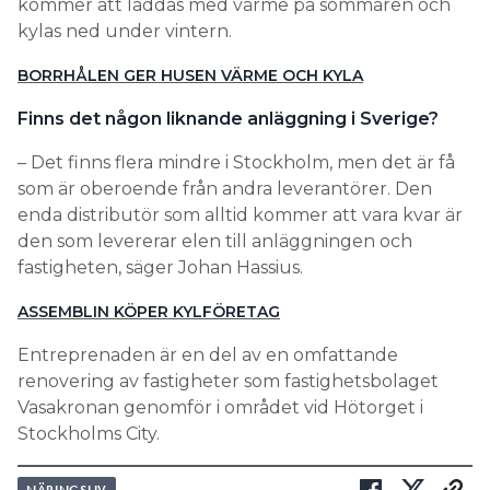
kommer att laddas med värme på sommaren och
kylas ned under vintern.
BORRHÅLEN GER HUSEN VÄRME OCH KYLA
Finns det någon liknande anläggning i Sverige?
– Det finns flera mindre i Stockholm, men det är få
som är oberoende från andra leverantörer. Den
enda distributör som alltid kommer att vara kvar är
den som levererar elen till anläggningen och
fastigheten, säger Johan Hassius.
ASSEMBLIN KÖPER KYLFÖRETAG
Entreprenaden är en del av en omfattande
renovering av fastigheter som fastighetsbolaget
Vasakronan genomför i området vid Hötorget i
Stockholms City.