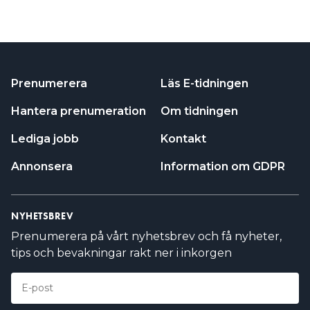
Prenumerera
Läs E-tidningen
Hantera prenumeration
Om tidningen
Lediga jobb
Kontakt
Annonsera
Information om GDPR
NYHETSBREV
Prenumerera på vårt nyhetsbrev och få nyheter,
tips och bevakningar rakt ner i inkorgen