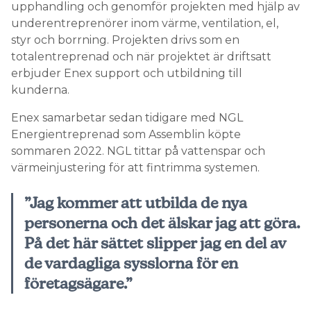
upphandling och genomför projekten med hjälp av
underentreprenörer inom värme, ventilation, el,
styr och borrning. Projekten drivs som en
totalentreprenad och när projektet är driftsatt
erbjuder Enex support och utbildning till
kunderna.
Enex samarbetar sedan tidigare med NGL
Energientreprenad som Assemblin köpte
sommaren 2022. NGL tittar på vattenspar och
värmeinjustering för att fintrimma systemen.
”Jag kommer att utbilda de nya
personerna och det älskar jag att göra.
På det här sättet slipper jag en del av
de vardagliga sysslorna för en
företagsägare.”