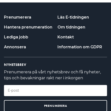
Prenumerera
Läs E-tidningen
Hantera prenumeration
Om tidningen
Lediga jobb
Kontakt
Annonsera
Information om GDPR
NYHETSBREV
Prenumerera på vårt nyhetsbrev och få nyheter,
tips och bevakningar rakt ner i inkorgen