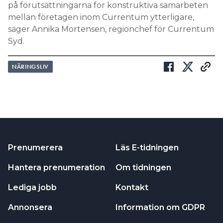
på förutsättningarna för konstruktiva samarbeten
mellan företagen inom Currentum ytterligare,
säger Annika Mortensen, regionchef för Currentum
Syd.
NÄRINGSLIV
Prenumerera
Läs E-tidningen
Hantera prenumeration
Om tidningen
Lediga jobb
Kontakt
Annonsera
Information om GDPR