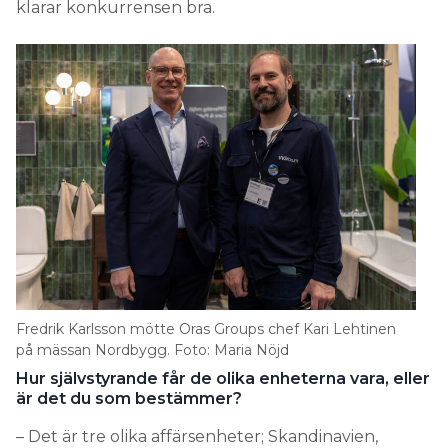
klarar konkurrensen bra.
Fredrik Karlsson mötte Oras Groups chef Kari Lehtinen
på mässan Nordbygg. Foto: Maria Nöjd
Hur självstyrande får de olika enheterna vara, eller
är det du som bestämmer?
– Det är tre olika affärsenheter; Skandinavien,