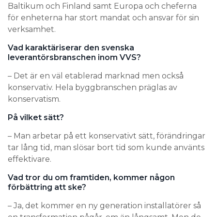
Baltikum och Finland samt Europa och cheferna
för enheterna har stort mandat och ansvar för sin
verksamhet.
Vad karaktäriserar den svenska
leverantörsbranschen inom VVS?
– Det är en väl etablerad marknad men också
konservativ. Hela byggbranschen präglas av
konservatism.
På vilket sätt?
– Man arbetar på ett konservativt sätt, förändringar
tar lång tid, man slösar bort tid som kunde använts
effektivare.
Vad tror du om framtiden, kommer någon
förbättring att ske?
– Ja, det kommer en ny generation installatörer så