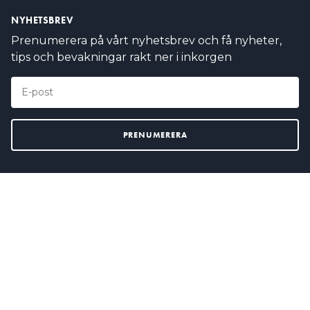
NYHETSBREV
Prenumerera på vårt nyhetsbrev och få nyheter,
tips och bevakningar rakt ner i inkorgen