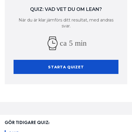
QUIZ: VAD VET DU OM LEAN?
När du är klar jämförs ditt resultat, med andras
svar.
ca 5 min
STARTA QUIZET
GÖR TIDIGARE QUIZ: