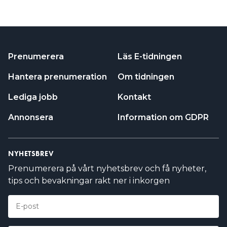
Prenumerera
Läs E-tidningen
Hantera prenumeration
Om tidningen
Lediga jobb
Kontakt
Annonsera
Information om GDPR
NYHETSBREV
Prenumerera på vårt nyhetsbrev och få nyheter,
tips och bevakningar rakt ner i inkorgen