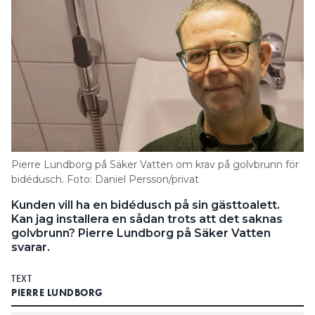
Pierre Lundborg på Säker Vatten om krav på golvbrunn för
bidédusch. Foto: Daniel Persson/privat
Kunden vill ha en bidédusch på sin gästtoalett.
Kan jag installera en sådan trots att det saknas
golvbrunn? Pierre Lundborg på Säker Vatten
svarar.
TEXT
PIERRE LUNDBORG