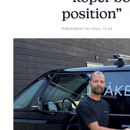
position”
PUBLICERAD
7 JUL 2026, 12:56