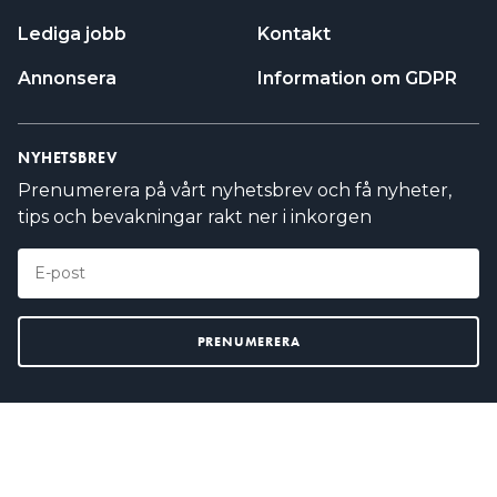
Lediga jobb
Kontakt
Annonsera
Information om GDPR
NYHETSBREV
Prenumerera på vårt nyhetsbrev och få nyheter,
tips och bevakningar rakt ner i inkorgen