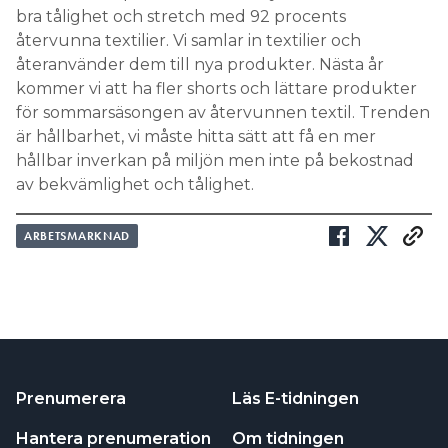
bra tålighet och stretch med 92 procents
återvunna textilier. Vi samlar in textilier och
återanvänder dem till nya produkter. Nästa år
kommer vi att ha fler shorts och lättare produkter
för sommarsäsongen av återvunnen textil. Trenden
är hållbarhet, vi måste hitta sätt att få en mer
hållbar inverkan på miljön men inte på bekostnad
av bekvämlighet och tålighet.
ARBETSMARKNAD
Prenumerera
Läs E-tidningen
Hantera prenumeration
Om tidningen