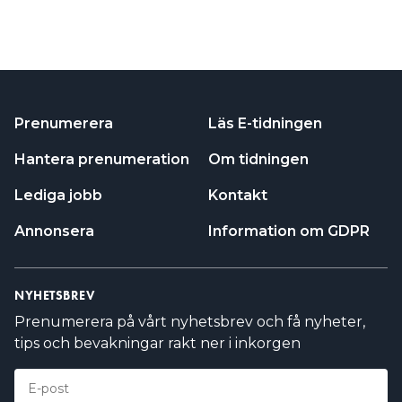
Prenumerera
Läs E-tidningen
Hantera prenumeration
Om tidningen
Lediga jobb
Kontakt
Annonsera
Information om GDPR
NYHETSBREV
Prenumerera på vårt nyhetsbrev och få nyheter,
tips och bevakningar rakt ner i inkorgen