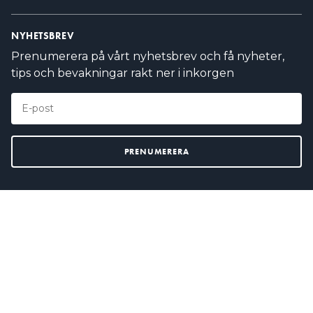
NYHETSBREV
Prenumerera på vårt nyhetsbrev och få nyheter,
tips och bevakningar rakt ner i inkorgen