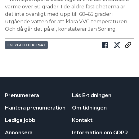
värme över 50 grader. I de äldre fastigheterna är
det inte ovanligt med upp till 60–65 grader i
utgående vatten för att klara VVC-temperaturen.
Och då går det på el, konstaterar Jan Sörling.
ENERGI OCH KLIMAT
Prenumerera
Läs E-tidningen
Hantera prenumeration
Om tidningen
Lediga jobb
Kontakt
Annonsera
Information om GDPR