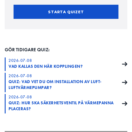
STARTA QUIZET
GÖR TIDIGARE QUIZ:
2026-07-08
VAD KALLAS DEN HÄR KOPPLINGEN?
2026-07-08
QUIZ: VAD VET DU OM INSTALLATION AV LUFT-
LUFTVÄRMEPUMPAR?
2026-07-08
QUIZ: HUR SKA SÄKERHETSVENTIL PÅ VÄRMEPANNA
PLACERAS?