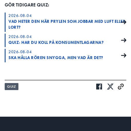
GÖR TIDIGARE QUIZ:
2026-08-04
VAD HETER DEN HÄR PRYLEN SOM JOBBAR MED LUFT ELLER
LORT?
2026-08-04
QUIZ: HAR DU KOLL PÅ KONSUMENTLAGARNA?
2026-08-04
SKA HÅLLA RÖREN SNYGGA, MEN VAD ÄR DET?
QUIZ