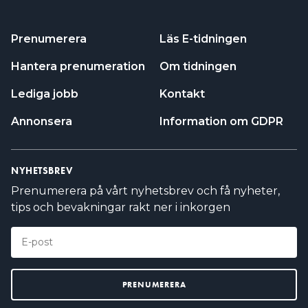
Prenumerera
Läs E-tidningen
Hantera prenumeration
Om tidningen
Lediga jobb
Kontakt
Annonsera
Information om GDPR
NYHETSBREV
Prenumerera på vårt nyhetsbrev och få nyheter,
tips och bevakningar rakt ner i inkorgen