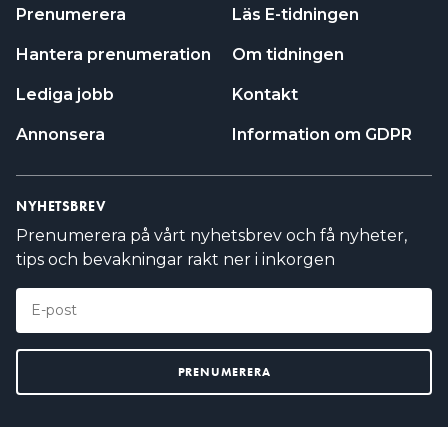
Prenumerera
Läs E-tidningen
Hantera prenumeration
Om tidningen
Lediga jobb
Kontakt
Annonsera
Information om GDPR
NYHETSBREV
Prenumerera på vårt nyhetsbrev och få nyheter,
tips och bevakningar rakt ner i inkorgen