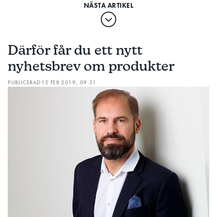
Därför får du ett nytt
nyhetsbrev om produkter
PUBLICERAD
12 FEB 2019, 09:31