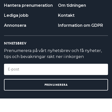
Hantera prenumeration
Om tidningen
Lediga jobb
Kontakt
Annonsera
Information om GDPR
NYHETSBREV
Prenumerera på vårt nyhetsbrev och få nyheter,
tips och bevakningar rakt ner i inkorgen