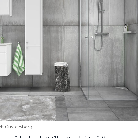
och Gustavsberg