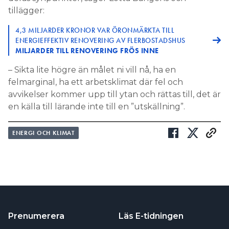
tillägger:
4,3 MILJARDER KRONOR VAR ÖRONMÄRKTA TILL
ENERGIEFFEKTIV RENOVERING AV FLERBOSTADSHUS
MILJARDER TILL RENOVERING FRÖS INNE
– Sikta lite högre än målet ni vill nå, ha en
felmarginal, ha ett arbetsklimat där fel och
avvikelser kommer upp till ytan och rättas till, det är
en källa till lärande inte till en ”utskällning”.
ENERGI OCH KLIMAT
Prenumerera
Läs E-tidningen