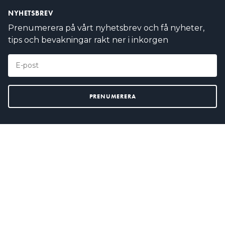
NYHETSBREV
Prenumerera på vårt nyhetsbrev och få nyheter,
tips och bevakningar rakt ner i inkorgen