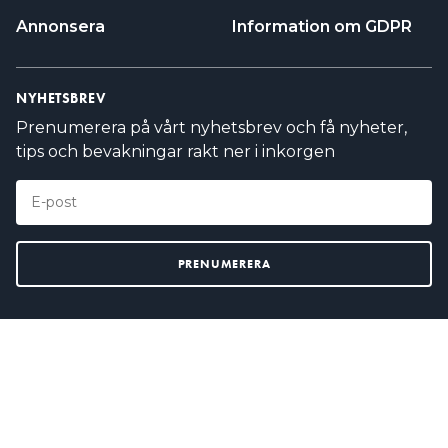
Annonsera
Information om GDPR
NYHETSBREV
Prenumerera på vårt nyhetsbrev och få nyheter,
tips och bevakningar rakt ner i inkorgen