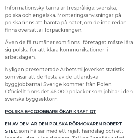
Informationsskyltarna är trespråkiga: svenska,
polska och engelska. Monteringsanvisningar på
polska finns att hämta på nätet, om de inte redan
finns översatta i förpackningen.
Även de få rumäner som finns i företaget måste lära
sig polska för att klara kommunikationen i
arbetslagen.
Nyligen presenterade Arbetsmiljöverket statistik
som visar att de flesta av de utländska
byggjobbarna i Sverige kommer från Polen.
Officiellt finns det 46 000 polacker som jobbar i den
svenska byggsektorn.
POLSKA BYGGJOBBARE ÖKAR KRAFTIGT
EN AV DEM ÄR DEN POLSKA RÖRMOKAREN ROBERT
, som hälsar med ett rejält handslag och ett
STEC