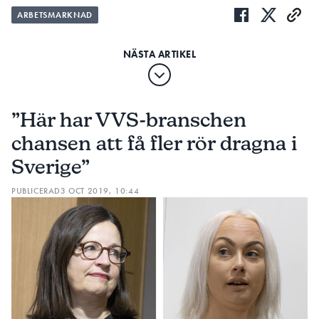
ARBETSMARKNAD
”Här har VVS-branschen
chansen att få fler rör dragna i
Sverige”
PUBLICERAD
3 OCT 2019, 10:44