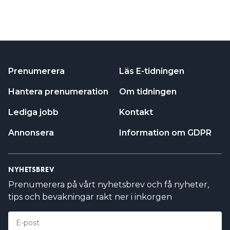
Prenumerera
Läs E-tidningen
Hantera prenumeration
Om tidningen
Lediga jobb
Kontakt
Annonsera
Information om GDPR
NYHETSBREV
Prenumerera på vårt nyhetsbrev och få nyheter,
tips och bevakningar rakt ner i inkorgen