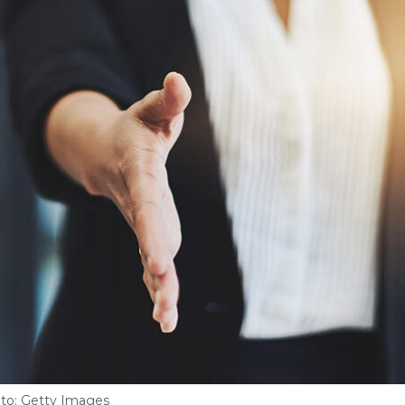
oto: Getty Images