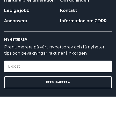
Hantera prenumeration
Om tidningen
Lediga jobb
Kontakt
Annonsera
Information om GDPR
NYHETSBREV
Prenumerera på vårt nyhetsbrev och få nyheter,
tips och bevakningar rakt ner i inkorgen