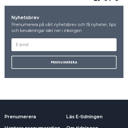
Nyhetsbrev
Prenumerera på vårt nyhetsbrev och få nyheter, tips
och bevakningar rakt ner i inkorgen
Prenumerera
Läs E-tidningen