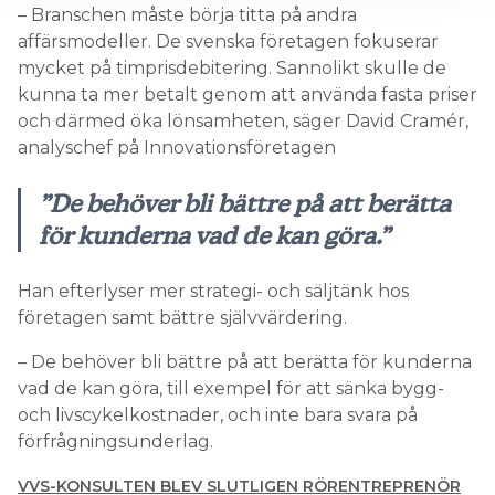
– Branschen måste börja titta på andra
affärsmodeller. De svenska företagen fokuserar
mycket på timprisdebitering. Sannolikt skulle de
kunna ta mer betalt genom att använda fasta priser
och därmed öka lönsamheten, säger David Cramér,
analyschef på Innovationsföretagen
”De behöver bli bättre på att berätta
för kunderna vad de kan göra.”
Han efterlyser mer strategi- och säljtänk hos
företagen samt bättre självvärdering.
– De behöver bli bättre på att berätta för kunderna
vad de kan göra, till exempel för att sänka bygg-
och livscykelkostnader, och inte bara svara på
förfrågningsunderlag.
VVS-KONSULTEN BLEV SLUTLIGEN RÖRENTREPRENÖR