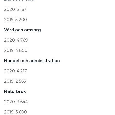
2020: 5 167
2019: 5 200
Vård och omsorg
2020: 4 769
2019: 4 800
Handel och administration
2020: 4 217
2019: 2 565
Naturbruk
2020: 3 644
2019: 3 600