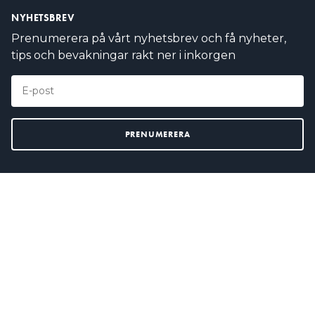
NYHETSBREV
Prenumerera på vårt nyhetsbrev och få nyheter,
tips och bevakningar rakt ner i inkorgen