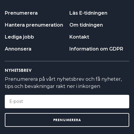
Prenumerera
Läs E-tidningen
Hantera prenumeration
Om tidningen
Lediga jobb
Kontakt
Annonsera
Information om GDPR
NYHETSBREV
Prenumerera på vårt nyhetsbrev och få nyheter,
tips och bevakningar rakt ner i inkorgen