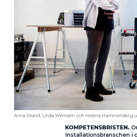
Anna Strand, Linda Wernram och Helena Hammenskog utbilda
KOMPETENSBRISTEN.
Om
Installationsbranschen i