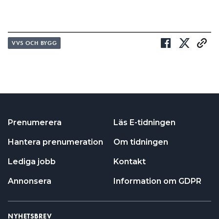
VVS OCH BYGG
Prenumerera
Läs E-tidningen
Hantera prenumeration
Om tidningen
Lediga jobb
Kontakt
Annonsera
Information om GDPR
NYHETSBREV