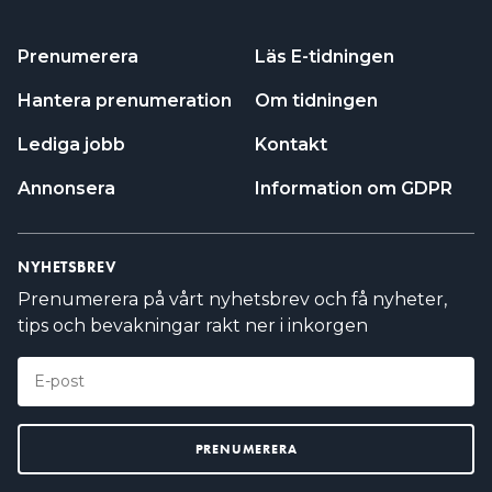
Prenumerera
Läs E-tidningen
Hantera prenumeration
Om tidningen
Lediga jobb
Kontakt
Annonsera
Information om GDPR
NYHETSBREV
Prenumerera på vårt nyhetsbrev och få nyheter,
tips och bevakningar rakt ner i inkorgen