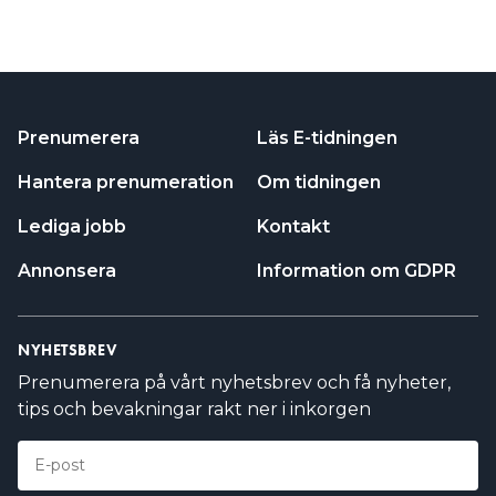
Prenumerera
Läs E-tidningen
Hantera prenumeration
Om tidningen
Lediga jobb
Kontakt
Annonsera
Information om GDPR
NYHETSBREV
Prenumerera på vårt nyhetsbrev och få nyheter,
tips och bevakningar rakt ner i inkorgen